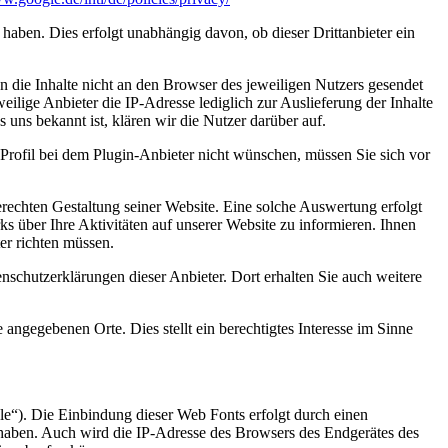
 haben. Dies erfolgt unabhängig davon, ob dieser Drittanbieter ein
 die Inhalte nicht an den Browser des jeweiligen Nutzers gesendet
eilige Anbieter die IP-Adresse lediglich zur Auslieferung der Inhalte
s uns bekannt ist, klären wir die Nutzer darüber auf.
rofil bei dem Plugin-Anbieter nicht wünschen, müssen Sie sich vor
rechten Gestaltung seiner Website. Eine solche Auswertung erfolgt
 über Ihre Aktivitäten auf unserer Website zu informieren. Ihnen
er richten müssen.
schutzerklärungen dieser Anbieter. Dort erhalten Sie auch weitere
angegebenen Orte. Dies stellt ein berechtigtes Interesse im Sinne
le“). Die Einbindung dieser Web Fonts erfolgt durch einen
t haben. Auch wird die IP-Adresse des Browsers des Endgerätes des