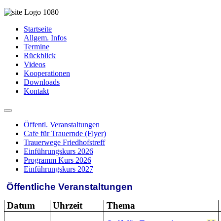
Startseite
Allgem. Infos
Termine
Rückblick
Videos
Kooperationen
Downloads
Kontakt
Öffentl. Veranstaltungen
Cafe für Trauernde (Flyer)
Trauerwege Friedhofstreff
Einführungskurs 2026
Programm Kurs 2026
Einführungskurs 2027
Öffentliche Veranstaltungen
Datum
Uhrzeit
Thema