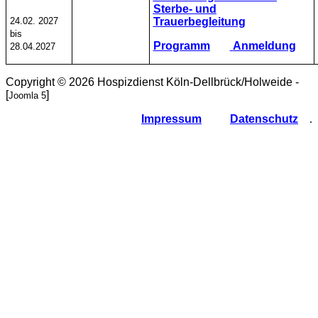
Sterbe- und
24.02. 2027
Trauerbegleitung
bis
Programm
Anmeldung
28.04.2027
Copyright © 2026 Hospizdienst Köln-Dellbrück/Holweide -
[
]
Joomla 5
Impressum
Datenschutz
.