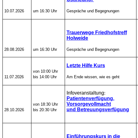
10.07.2026
um 16:30 Uhr
Gespräche und Begegnungen
Trauerwege Friedhofstreff
Holweide
28.08.2026
um 16:30 Uhr
Gespräche und Begegnungen
Letzte Hilfe Kurs
von 10:00 Uhr
11.07.2026
bis 14:00 Uhr
Am Ende wissen, wie es geht
Infoveranstaltung
:
Patientenverfügung,
Vorsorgevollmacht
von 18:30 Uhr
und Betreuungsverfügung
28.10.2026
bis 20:30 Uhr
Einführungskurs in die