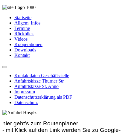
Startseite
Allgem. Infos
Termine
Rückblick
Videos
Kooperationen
Downloads
Kontakt
Kontaktdaten Geschäftsstelle
Anfahrtskizze Thurner Str.
Anfahrtskizze St. Anno
Impressum
Datenschutzerklärung als PDF
Datenschutz
hier geht's zum Routenplaner
- mit Klick auf den Link werden Sie zu Google-